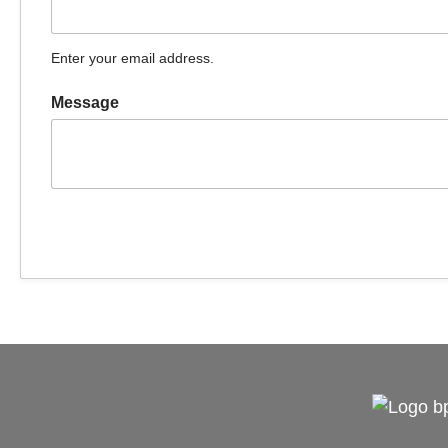
Enter your email address.
Message