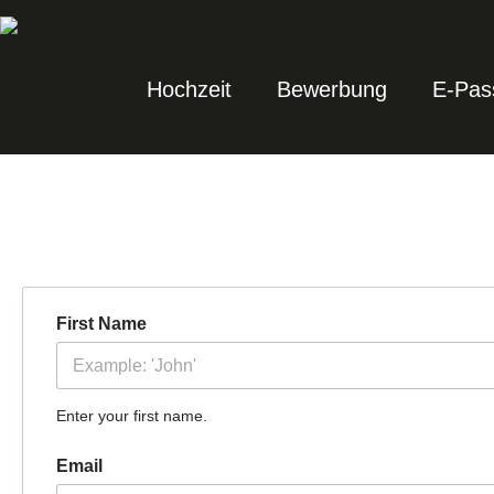
Hochzeit
Bewerbung
E-Pas
First Name
Enter your first name.
Email