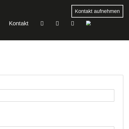
Kontakt aufnehmen
Kontakt