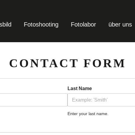
sbild
Fotoshooting
Fotolabor
über uns
CONTACT FORM
Last Name
Enter your last name.