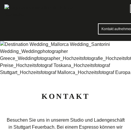
Kontakt aufnehme
KONTAKT
Besuchen Sie uns in unserem Studio und Ladengeschäft
in Stuttgart Feuerbach. Bei einem Espresso können wir