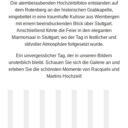
Die atemberaubenden Hochzeitsfotos entstanden auf
dem Rotenberg an der historischen Grabkapelle,
eingebettet in eine traumhafte Kulisse aus Weinbergen
mit einem beeindruckenden Blick über Stuttgart.
Anschließend führte die Feier in den eleganten
Marmorsaal in Stuttgart, wo der Tag in festlicher und
stilvoller Atmosphäre fortgesetzt wurde.
Ein unvergesslicher Tag, der in unseren Bildern
unsterblich bleibt. Schauen Sie sich die Galerie an und
erleben Sie die schönsten Momente von Racquels und
Martins Hochzeit!