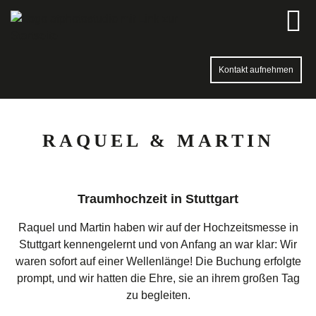
Kontakt aufnehmen
RAQUEL & MARTIN
Traumhochzeit in Stuttgart
Raquel und Martin haben wir auf der Hochzeitsmesse in
Stuttgart kennengelernt und von Anfang an war klar: Wir
waren sofort auf einer Wellenlänge! Die Buchung erfolgte
prompt, und wir hatten die Ehre, sie an ihrem großen Tag
zu begleiten.